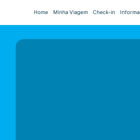
Home
Minha Viagem
Check-in
Informa