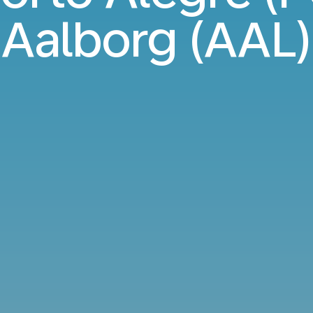
Aalborg (AAL)