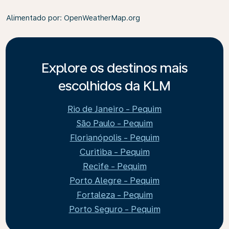
Alimentado por
: OpenWeatherMap.org
Explore os destinos mais
escolhidos da KLM
Rio de Janeiro - Pequim
São Paulo - Pequim
Florianópolis - Pequim
Curitiba - Pequim
Recife - Pequim
Porto Alegre - Pequim
Fortaleza - Pequim
Porto Seguro - Pequim