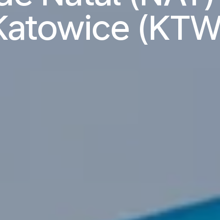
Katowice (KTW