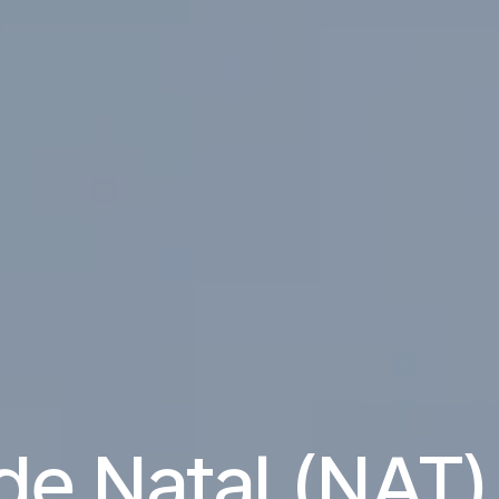
de Natal (NAT) 