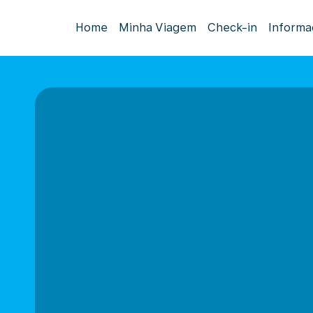
Home
Minha Viagem
Check-in
Informa