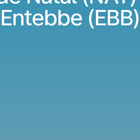
Entebbe (EBB)