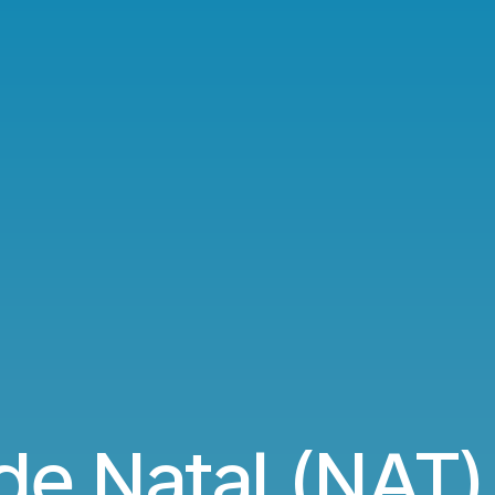
de Natal (NAT) 