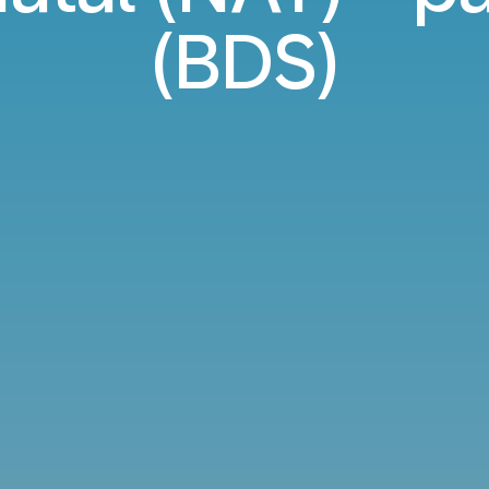
(BDS)