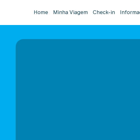
Home
Minha Viagem
Check-in
Informa