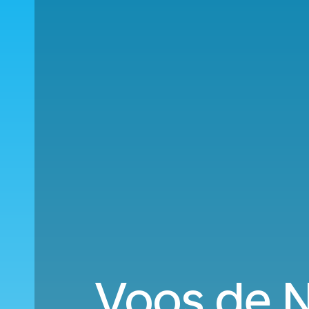
Voos de Na