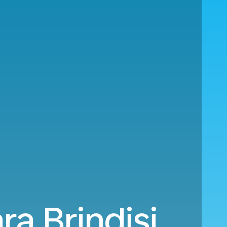
ra Brindisi