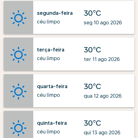
30°C
segunda-feira
céu limpo
seg 10 ago 2026
30°C
terça-feira
céu limpo
ter 11 ago 2026
30°C
quarta-feira
céu limpo
qua 12 ago 2026
30°C
quinta-feira
céu limpo
qui 13 ago 2026