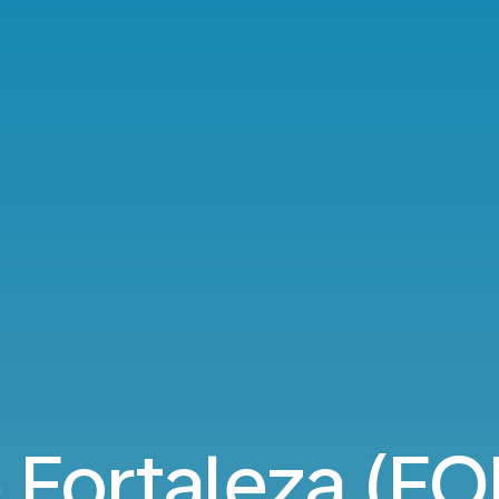
 Fortaleza (FOR