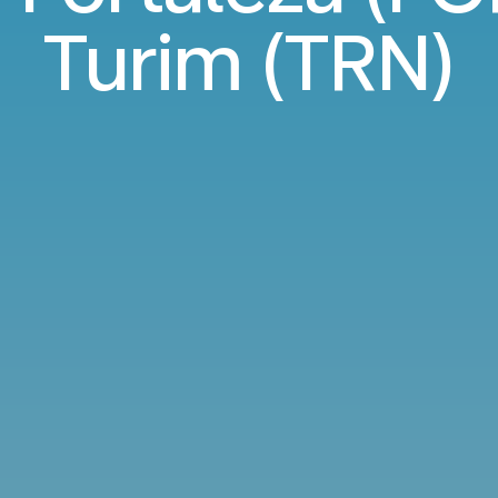
Turim (TRN)