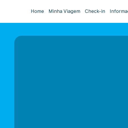
Home
Minha Viagem
Check-in
Informa