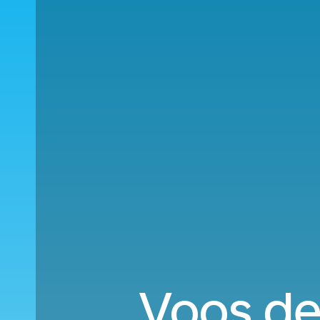
Voos de