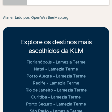
Alimentado por
: OpenWeatherMap.org
Explore os destinos mais
escolhidos da KLM
Florianópolis - Lamezia Terme
Natal - Lamezia Terme
Porto Alegre - Lamezia Terme
Recife - Lamezia Terme
Rio de Janeiro - Lamezia Terme
Curitiba - Lamezia Terme
Porto Seguro - Lamezia Terme
São Paulo - Lamezia Terme