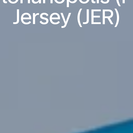
Jersey (JER)