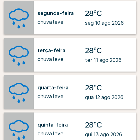
28°C
segunda-feira
chuva leve
seg 10 ago 2026
28°C
terça-feira
chuva leve
ter 11 ago 2026
28°C
quarta-feira
chuva leve
qua 12 ago 2026
28°C
quinta-feira
chuva leve
qui 13 ago 2026