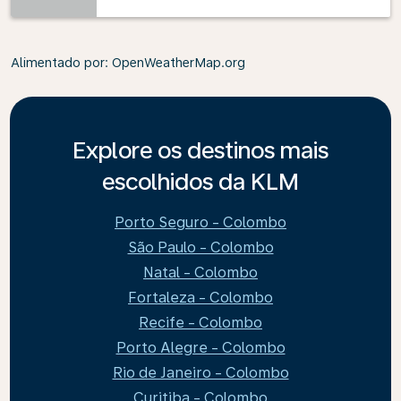
Alimentado por
: OpenWeatherMap.org
Explore os destinos mais
escolhidos da KLM
Porto Seguro - Colombo
São Paulo - Colombo
Natal - Colombo
Fortaleza - Colombo
Recife - Colombo
Porto Alegre - Colombo
Rio de Janeiro - Colombo
Curitiba - Colombo