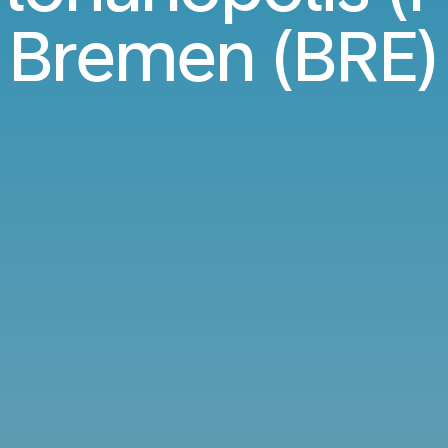
Bremen (BRE)