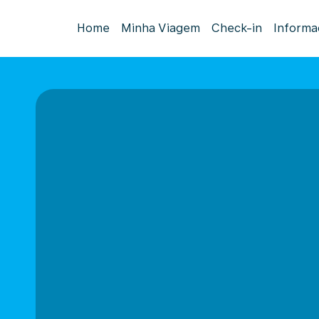
Home
Minha Viagem
Check-in
Informa