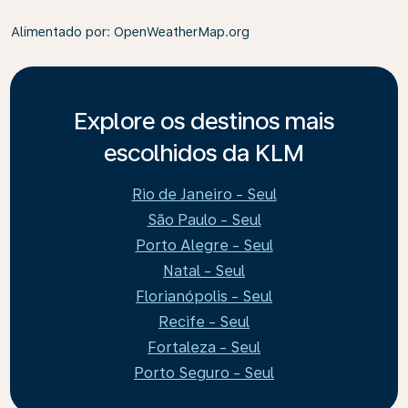
Alimentado por
: OpenWeatherMap.org
Explore os destinos mais
escolhidos da KLM
Rio de Janeiro - Seul
São Paulo - Seul
Porto Alegre - Seul
Natal - Seul
Florianópolis - Seul
Recife - Seul
Fortaleza - Seul
Porto Seguro - Seul