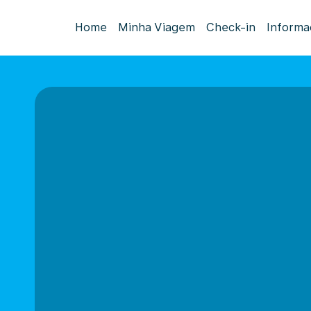
Home
Minha Viagem
Check-in
Informa