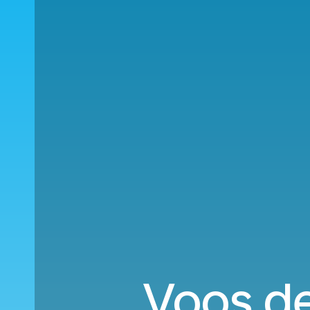
Voos de