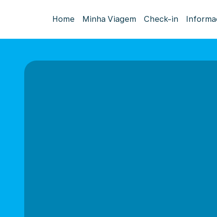
Home
Minha Viagem
Check-in
Informa