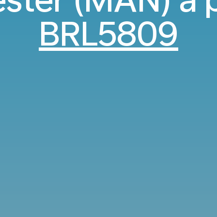
BRL5809