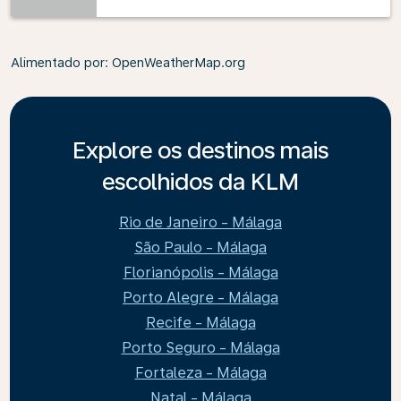
Alimentado por
: OpenWeatherMap.org
Explore os destinos mais
escolhidos da KLM
Rio de Janeiro - Málaga
São Paulo - Málaga
Florianópolis - Málaga
Porto Alegre - Málaga
Recife - Málaga
Porto Seguro - Málaga
Fortaleza - Málaga
Natal - Málaga