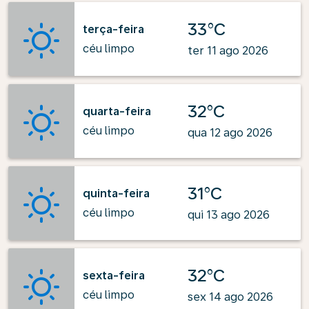
33°C
terça-feira
céu limpo
ter 11 ago 2026
32°C
quarta-feira
céu limpo
qua 12 ago 2026
31°C
quinta-feira
céu limpo
qui 13 ago 2026
32°C
sexta-feira
céu limpo
sex 14 ago 2026