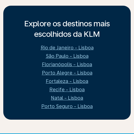
Explore os destinos mais
escolhidos da KLM
Rio de Janeiro - Lisboa
São Paulo - Lisboa
Florianópolis - Lisboa
Porto Alegre - Lisboa
Fortaleza - Lisboa
Recife - Lisboa
Natal - Lisboa
Porto Seguro - Lisboa