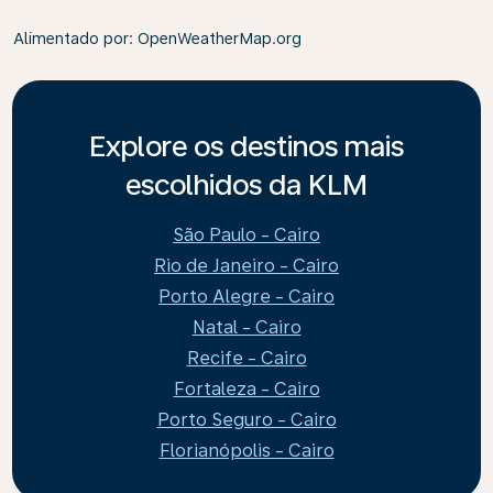
Alimentado por
: OpenWeatherMap.org
Explore os destinos mais
escolhidos da KLM
São Paulo - Cairo
Rio de Janeiro - Cairo
Porto Alegre - Cairo
Natal - Cairo
Recife - Cairo
Fortaleza - Cairo
Porto Seguro - Cairo
Florianópolis - Cairo