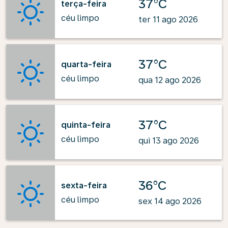
37°C
terça-feira
céu limpo
ter 11 ago 2026
37°C
quarta-feira
céu limpo
qua 12 ago 2026
37°C
quinta-feira
céu limpo
qui 13 ago 2026
36°C
sexta-feira
céu limpo
sex 14 ago 2026