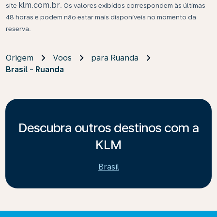
klm.com.br
site
. Os valores exibidos correspondem às últimas
48 horas e podem não estar mais disponíveis no momento da
reserva.
Origem
Voos
para Ruanda
Brasil - Ruanda
Descubra outros destinos com a
KLM
Brasil