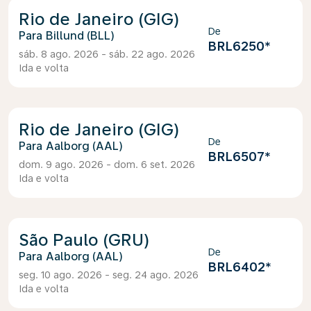
Rio de Janeiro (GIG)
De
Billund (BLL)
BRL6250
*
sáb. 8 ago. 2026 - sáb. 22 ago. 2026
Ida e volta
Rio de Janeiro (GIG)
De
Aalborg (AAL)
BRL6507
*
dom. 9 ago. 2026 - dom. 6 set. 2026
Ida e volta
São Paulo (GRU)
De
Aalborg (AAL)
BRL6402
*
seg. 10 ago. 2026 - seg. 24 ago. 2026
Ida e volta