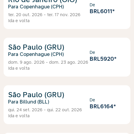
De
Copenhague (CPH)
BRL6011
*
ter. 20 out. 2026 - ter. 17 nov. 2026
Ida e volta
São Paulo (GRU)
De
Copenhague (CPH)
BRL5920
*
dom. 9 ago. 2026 - dom. 23 ago. 2026
Ida e volta
São Paulo (GRU)
De
Billund (BLL)
BRL6164
*
qui. 24 set. 2026 - qui. 22 out. 2026
Ida e volta