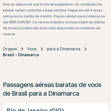
final ao selecionar sua forma de pagamento. As condições do
bilhete variam conforme a base tarifária. Pague em até 4 vezes
sem juros no cartão de crédito. Preços válidos para compras no
klm.com.br
site
. Os valores exibidos correspondem às últimas
48 horas e podem não estar mais disponíveis no momento da
reserva.
Origem
Voos
para a Dinamarca
Brasil - Dinamarca
Passagens aéreas baratas de voos
de Brasil para a Dinamarca
Rio de Janeiro (GIG)