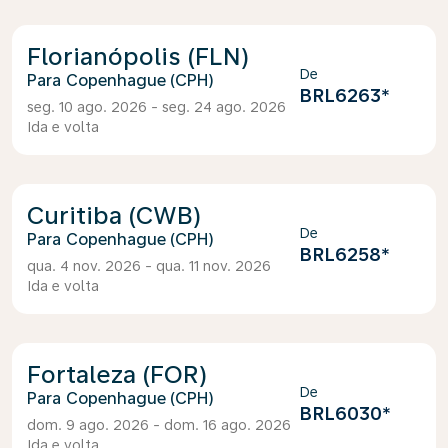
Florianópolis (FLN)
De
Copenhague (CPH)
BRL6263
*
seg. 10 ago. 2026 - seg. 24 ago. 2026
Ida e volta
Curitiba (CWB)
De
Copenhague (CPH)
BRL6258
*
qua. 4 nov. 2026 - qua. 11 nov. 2026
Ida e volta
Fortaleza (FOR)
De
Copenhague (CPH)
BRL6030
*
dom. 9 ago. 2026 - dom. 16 ago. 2026
Ida e volta