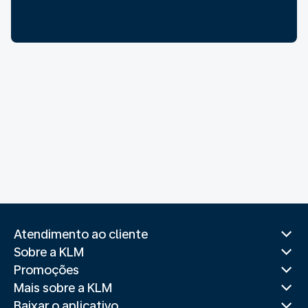
Atendimento ao cliente
Sobre a KLM
Promoções
Mais sobre a KLM
Baixar o aplicativo