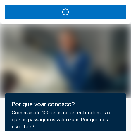
Por que voar conosco?
Com mais de 100 anos no ar, entendemos o
que os passageiros valorizam. Por que nos
escolher?