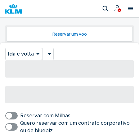
Reservar um voo
Ida e volta
Reservar com Milhas
Quero reservar com um contrato corporativo
ou de bluebiz